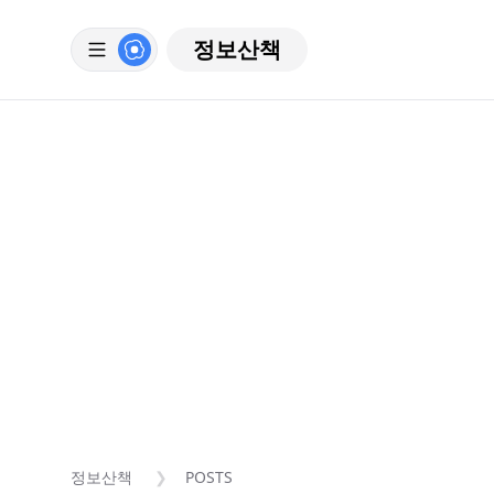
정보산책
정보산책
POSTS