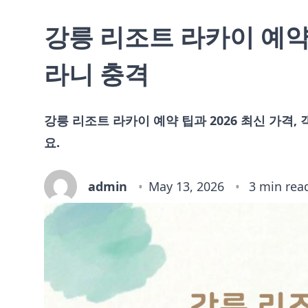
강릉 리조트 라카이 예약,
라니 충격
강릉 리조트 라카이 예약 팁과 2026 최신 가격
요.
admin
May 13, 2026
3 min rea