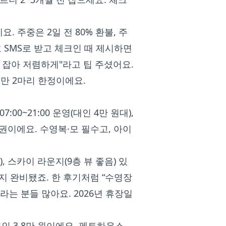
 주중은 2일 전 80% 환불, 주
 SMS로 받고 체크인 때 제시하면
 잡아 저렴하게"라고 팁 주셨어요.
만 2마리 한정이에요.
00~21:00 운영(대인 4만 원대),
압권이에요. 수영복·모 필수고, 아이
, 스카이 라운지(9층 뷰 좋음) 있
까지 완비됐죠. 한 후기처럼 “수영장
라는 분들 많아요. 2026년 휴장일
인 3.8만 원이에요. 펜트하우스