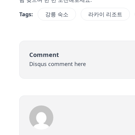
Tags:
강릉 숙소
라카이 리조트
Comment
Disqus comment here