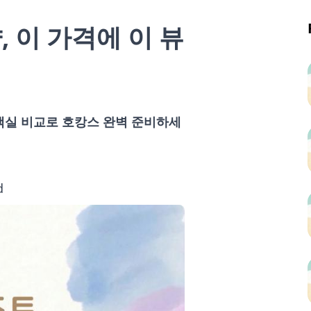
 이 가격에 이 뷰
, 객실 비교로 호캉스 완벽 준비하세
d