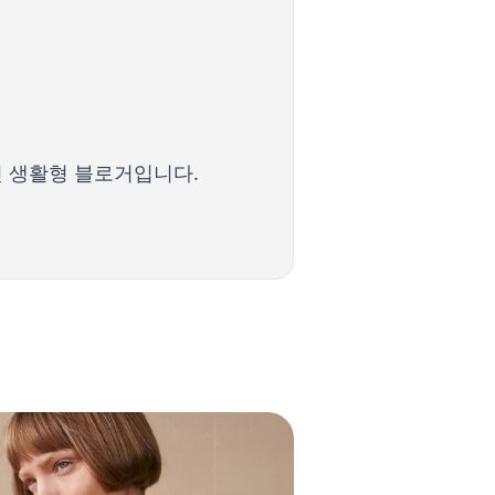
인 생활형 블로거입니다.