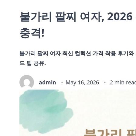
불가리 팔찌 여자, 202
충격!
불가리 팔찌 여자 최신 컬렉션 가격 착용 후기와
드 팁 공유.
admin
May 16, 2026
2 min rea