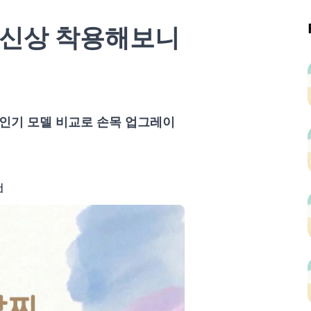
6 신상 착용해보니
 인기 모델 비교로 손목 업그레이
d