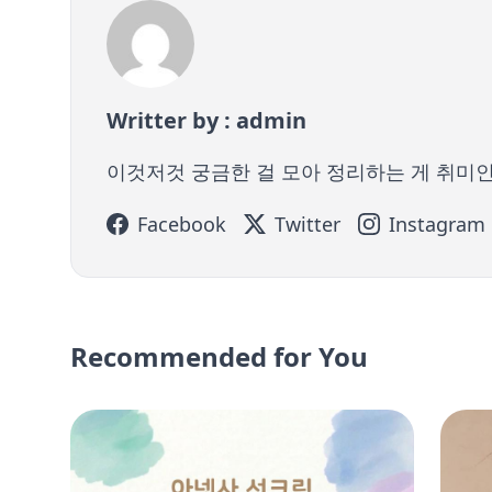
Writter by : admin
이것저것 궁금한 걸 모아 정리하는 게 취미
Facebook
Twitter
Instagram
Recommended for You