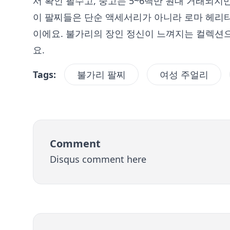
서 확인 필수고, 중고는 5~6백만 원대 거래되지만
이 팔찌들은 단순 액세서리가 아니라 로마 헤리
이에요. 불가리의 장인 정신이 느껴지는 컬렉션으
요.
Tags:
불가리 팔찌
여성 주얼리
Comment
Disqus comment here