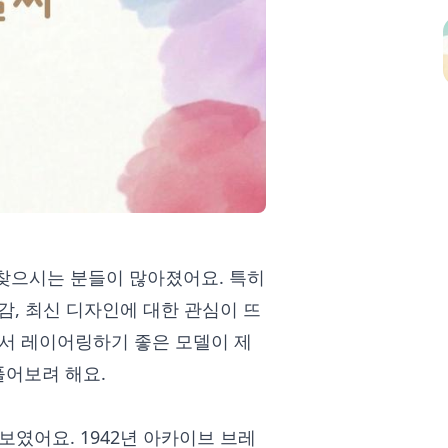
찾으시는 분들이 많아졌어요. 특히
용감, 최신 디자인에 대한 관심이 뜨
에서 레이어링하기 좋은 모델이 제
풀어보려 해요.
선보였어요. 1942년 아카이브 브레