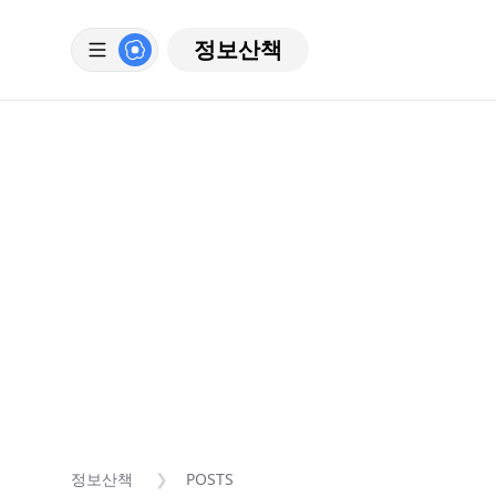
정보산책
정보산책
POSTS