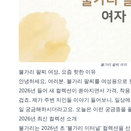
불가리 팔찌 여자
불가리 팔찌 여성, 요즘 핫한 이유
안녕하세요, 여러분. 불가리 팔찌를 여성용으로 
2026년 들어 새 컬렉션이 쏟아지면서 가격, 착
겁죠. 제가 주변 지인들 이야기 들어보니, 일상
일 궁금해하시더라고요. 오늘은 이런 궁금증을 
2026년 최신 컬렉션 소개
불가리는 2026년 초 ‘불가리 이터널’ 컬렉션을 