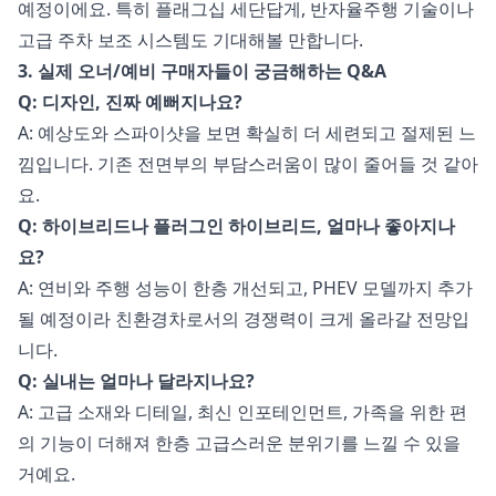
예정이에요. 특히 플래그십 세단답게, 반자율주행 기술이나
고급 주차 보조 시스템도 기대해볼 만합니다.
3. 실제 오너/예비 구매자들이 궁금해하는 Q&A
Q: 디자인, 진짜 예뻐지나요?
A: 예상도와 스파이샷을 보면 확실히 더 세련되고 절제된 느
낌입니다. 기존 전면부의 부담스러움이 많이 줄어들 것 같아
요.
Q: 하이브리드나 플러그인 하이브리드, 얼마나 좋아지나
요?
A: 연비와 주행 성능이 한층 개선되고, PHEV 모델까지 추가
될 예정이라 친환경차로서의 경쟁력이 크게 올라갈 전망입
니다.
Q: 실내는 얼마나 달라지나요?
A: 고급 소재와 디테일, 최신 인포테인먼트, 가족을 위한 편
의 기능이 더해져 한층 고급스러운 분위기를 느낄 수 있을
거예요.