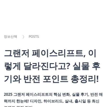
정보산책
POSTS
그랜저 페이스리프트, 이
렇게 달라진다고? 실물 후
기와 반전 포인트 총정리!
2025 그랜저 페이스리프트의 핵심 변화, 실물 후기, 반전 매
력까지 한눈에! 디자인, 하이브리드, 실내, 출시일 등 최신