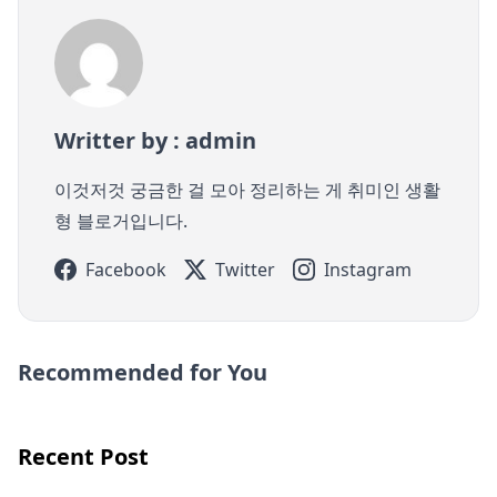
Writter by : admin
이것저것 궁금한 걸 모아 정리하는 게 취미인 생활
형 블로거입니다.
Facebook
Twitter
Instagram
Recommended for You
Recent Post