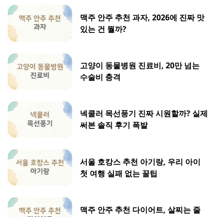
맥주 안주 추천 과자, 2026에 진짜 맛
있는 건 뭘까?
고양이 동물병원 진료비, 20만 넘는
수술비 충격
넥쿨러 목선풍기 진짜 시원할까? 실제
써본 솔직 후기 폭발
서울 호캉스 추천 아기랑, 우리 아이
첫 여행 실패 없는 꿀팁
맥주 안주 추천 다이어트, 살찌는 줄