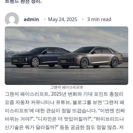
트렌드 완전 정리.
admin
May 24, 2025
3 min read
그랜저 페이스리프트
그랜저 페이스리프트, 2025년 변화와 기대 포인트 총정리
요즘 자동차 커뮤니티나 유튜브, 블로그를 보면 ‘그랜저 페
이스리프트’에 대한 관심이 정말 뜨겁습니다. “이번엔 진짜
바뀌는 거야?”, “디자인은 더 멋있어질까?”, “하이브리드나
신기술은 뭐가 달라질까?” 등등 궁금한 점도 정말 많죠. 저