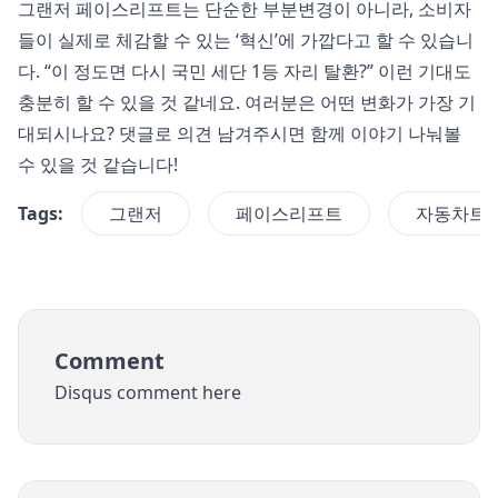
그랜저 페이스리프트는 단순한 부분변경이 아니라, 소비자
들이 실제로 체감할 수 있는 ‘혁신’에 가깝다고 할 수 있습니
다. “이 정도면 다시 국민 세단 1등 자리 탈환?” 이런 기대도
충분히 할 수 있을 것 같네요. 여러분은 어떤 변화가 가장 기
대되시나요? 댓글로 의견 남겨주시면 함께 이야기 나눠볼
수 있을 것 같습니다!
Tags:
그랜저
페이스리프트
자동차트
Comment
Disqus comment here