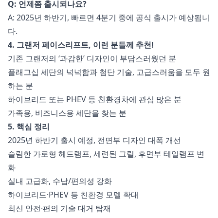
Q: 언제쯤 출시되나요?
A: 2025년 하반기, 빠르면 4분기 중에 공식 출시가 예상됩니
다.
4. 그랜저 페이스리프트, 이런 분들께 추천!
기존 그랜저의 ‘과감한’ 디자인이 부담스러웠던 분
플래그십 세단의 넉넉함과 첨단 기술, 고급스러움을 모두 원
하는 분
하이브리드 또는 PHEV 등 친환경차에 관심 많은 분
가족용, 비즈니스용 세단을 찾는 분
5. 핵심 정리
2025년 하반기 출시 예정, 전면부 디자인 대폭 개선
슬림한 가로형 헤드램프, 세련된 그릴, 후면부 테일램프 변
화
실내 고급화, 수납/편의성 강화
하이브리드·PHEV 등 친환경 모델 확대
최신 안전·편의 기술 대거 탑재